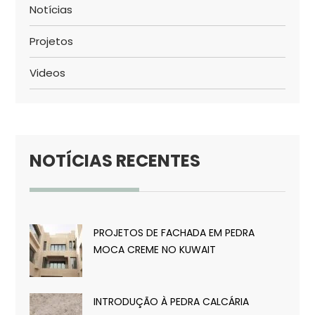
Notícias
Projetos
Videos
NOTÍCIAS RECENTES
PROJETOS DE FACHADA EM PEDRA
MOCA CREME NO KUWAIT
INTRODUÇÃO À PEDRA CALCÁRIA