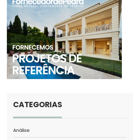
CATEGORIAS
Análise