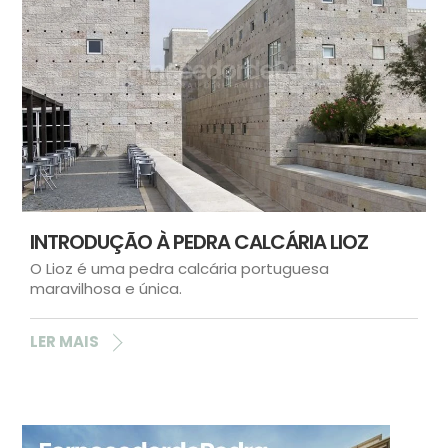
INTRODUÇÃO À PEDRA CALCÁRIA LIOZ
O Lioz é uma pedra calcária portuguesa
maravilhosa e única.
LER MAIS