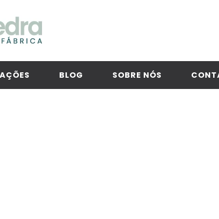
CAÇÕES
BLOG
SOBRE NÓS
CONT