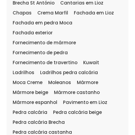
Brecha St António
Cantarias em Lioz
Chapas
Crema Marfil
Fachada em Lioz
Fachada em pedra Moca
Fachada exterior
Fornecimento de mármore
Fornecimento de pedra
Fornecimento de travertino
Kuwait
Ladrilhos
Ladrilhos pedra calcária
Moca Creme
Moleanos
Mármore
Mármore beige
Mármore castanho
Mármore espanhol
Pavimento em Lioz
Pedra calcária
Pedra calcária beige
Pedra calcária Brecha
Pedra calcária castanha