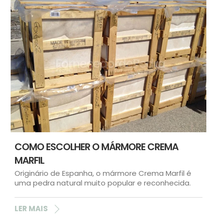
COMO ESCOLHER O MÁRMORE CREMA
MARFIL
Originário de Espanha, o mármore Crema Marfil é
uma pedra natural muito popular e reconhecida.
LER MAIS