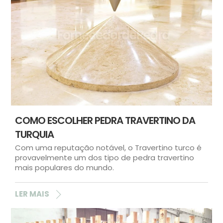
COMO ESCOLHER PEDRA TRAVERTINO DA
TURQUIA
Com uma reputação notável, o Travertino turco é
provavelmente um dos tipo de pedra travertino
mais populares do mundo.
LER MAIS