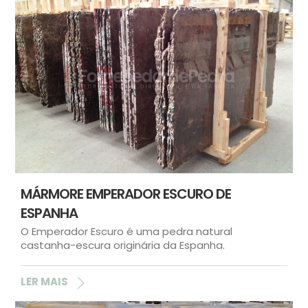
MÁRMORE EMPERADOR ESCURO DE
ESPANHA
O Emperador Escuro é uma pedra natural
castanha-escura originária da Espanha.
LER MAIS