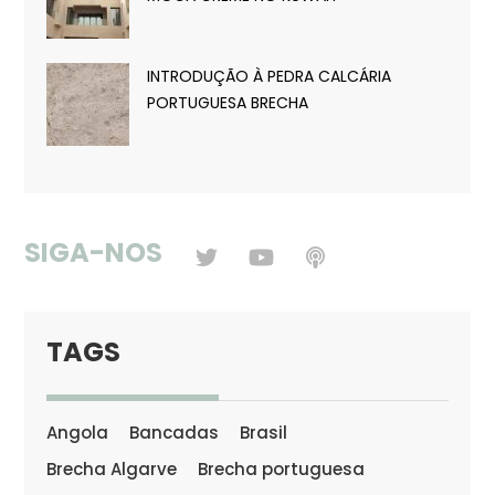
INTRODUÇÃO À PEDRA CALCÁRIA
PORTUGUESA BRECHA
SIGA-NOS
TAGS
Angola
Bancadas
Brasil
Brecha Algarve
Brecha portuguesa