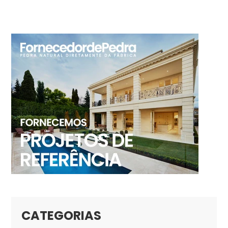
CATEGORIAS