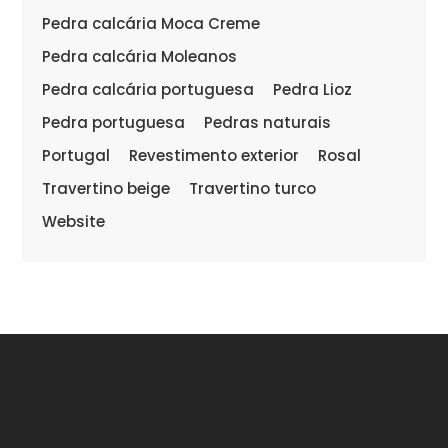
Pedra calcária Moca Creme
Pedra calcária Moleanos
Pedra calcária portuguesa
Pedra Lioz
Pedra portuguesa
Pedras naturais
Portugal
Revestimento exterior
Rosal
Travertino beige
Travertino turco
Website