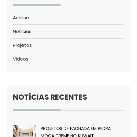
Análise
Notícias
Projetos
Videos
NOTÍCIAS RECENTES
PROJETOS DE FACHADA EM PEDRA
MOCA CREME NO KUWAIT