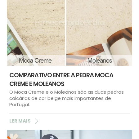
COMPARATIVO ENTRE A PEDRA MOCA
CREME E MOLEANOS
O Moca Creme e o Moleanos são as duas pedras
calcárias de cor beige mais importantes de
Portugal.
LER MAIS