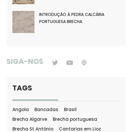
INTRODUÇÃO À PEDRA CALCÁRIA
PORTUGUESA BRECHA
SIGA-NOS
TAGS
Angola
Bancadas
Brasil
Brecha Algarve
Brecha portuguesa
Brecha St António
Cantarias em Lioz