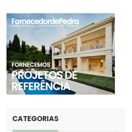
CATEGORIAS