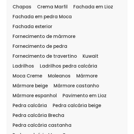
Chapas
Crema Marfil
Fachada em Lioz
Fachada em pedra Moca
Fachada exterior
Fornecimento de mármore
Fornecimento de pedra
Fornecimento de travertino
Kuwait
Ladrilhos
Ladrilhos pedra calcária
Moca Creme
Moleanos
Mármore
Mármore beige
Mármore castanho
Mármore espanhol
Pavimento em Lioz
Pedra calcária
Pedra calcária beige
Pedra calcária Brecha
Pedra calcária castanha