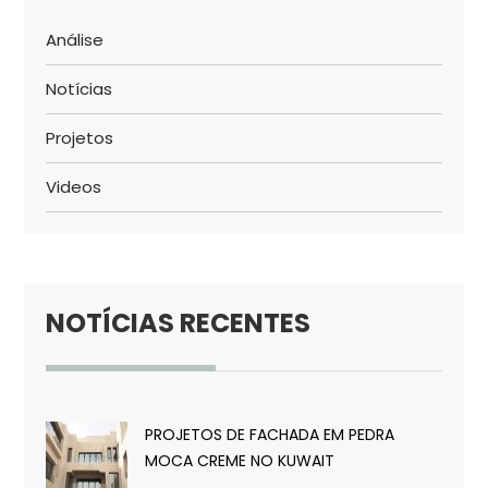
Análise
Notícias
Projetos
Videos
NOTÍCIAS RECENTES
PROJETOS DE FACHADA EM PEDRA
MOCA CREME NO KUWAIT