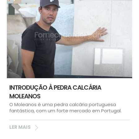
INTRODUÇÃO À PEDRA CALCÁRIA
MOLEANOS
O Moleanos é uma pedra calcária portuguesa
fantástica, com um forte mercado em Portugal.
LER MAIS